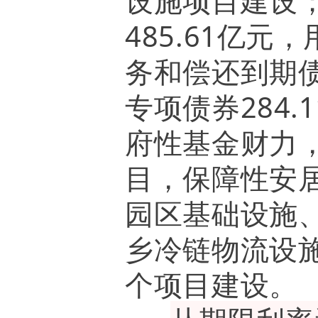
设施项目建设
485.61亿
务和偿还到期
专项债券284
府性基金财力
目，保障性安
园区基础设施
乡冷链物流设施
个项目建设。