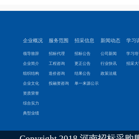
企业概况
服务范围
招采信息
新闻动态
学习
领导致辞
招标代理
招标公告
公司新闻
学习培
企业简介
工程咨询
更正公告
行业快讯
招采大
组织结构
造价咨询
结果公告
政策法规
企业文化
投融资咨询
单一来源公示
资质荣誉
综合实力
典型业绩
Copyright 2018 河南招