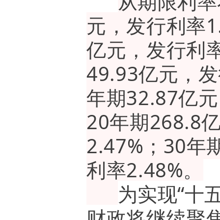
从期限利率看
元，发行利率1.
亿元，发行利率1
49.93亿元，发
年期32.87亿
20年期268.
2.47%；30年
利率2.48%。
为实现“十
财政将继续聚