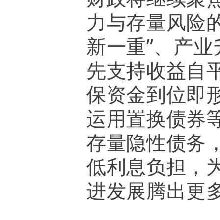
力与存量风险
新一重”、产
先支持收益自
保资金到位即
运用置换债券
存量隐性债务
低利息负担，
进发展腾出更