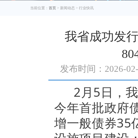
当前位置：
首页
> 新闻动态 > 行业快讯
我省成功发
80
发布时间：2026-0
2月5日，
今年首批政府债
增一般债券35