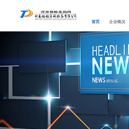
首页
企业概况