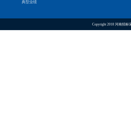
典型业绩
Copyright 2018 