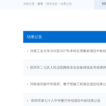
招
当前位置：
首页
> 招采信息 >
结果公告
结果公告
• 河南工业大学2026至2027年本科生用教材项目中标
• 郑州市二七区人民法院网络安全设备维保及等保测
• 河南省实验中学厨房、餐厅维修工程项目成交结果
• 郑州市第七十八中学餐厅外包项目中标结果公告