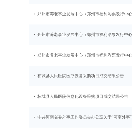
• 柘城县人民医院医疗设备采购项目成交结果公告
• 柘城县人民医院信息化设备采购项目成交结果公告