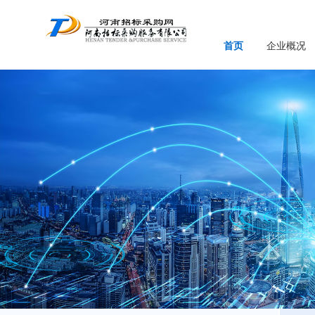
首页
企业概况