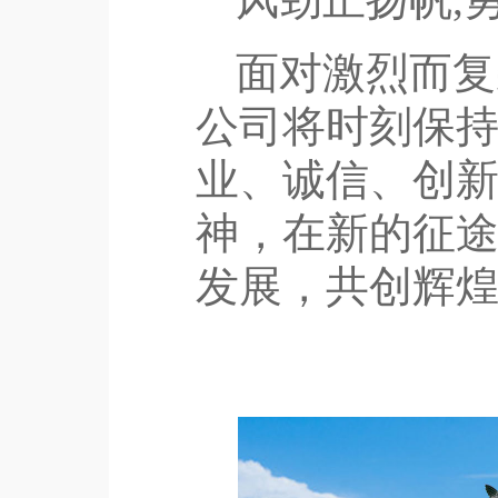
面对激烈而复
公司将时刻保持
业、诚信、创新
神，在新的征
发展，共创辉