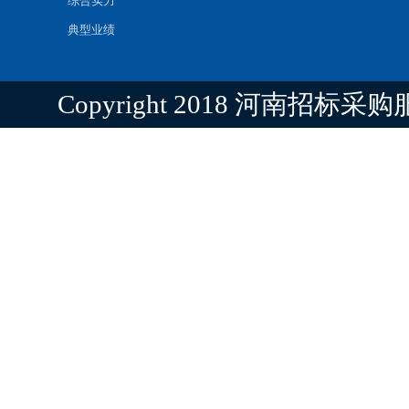
综合实力
典型业绩
Copyright 2018 河南招