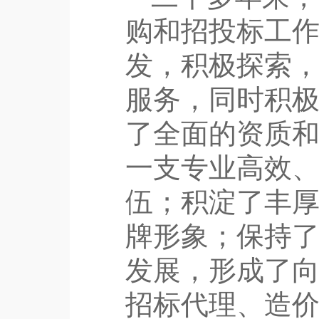
购和招投标工
发，积极探索
服务，同时积
了全面的资质
一支专业高效
伍；积淀了丰
牌形象；保持
发展，形成了
招标代理、造