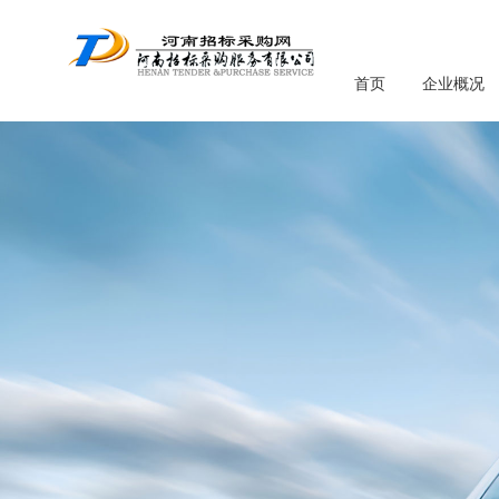
首页
企业概况