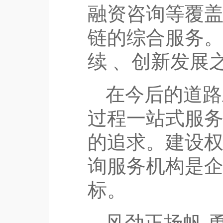
融资咨询等覆
链的综合服务
续 、创新发展
在今后的道路
过程一站式服
的追求。建设
询服务机构是
标。
风劲正扬帆,