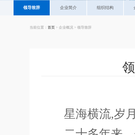
领导致辞
企业简介
组织结构
当前位置：
首页
> 企业概况 > 领导致辞
领
星海横流,岁
二十多年来，