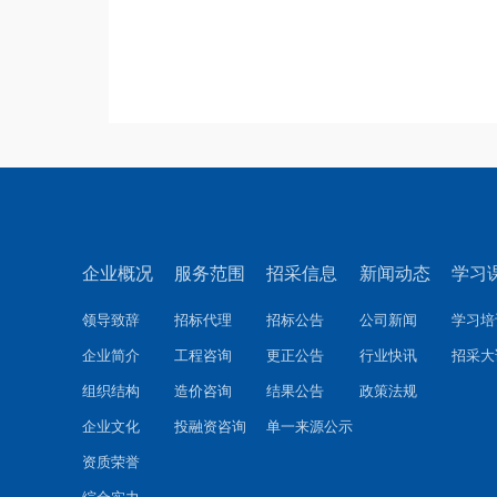
企业概况
服务范围
招采信息
新闻动态
学习
领导致辞
招标代理
招标公告
公司新闻
学习培
企业简介
工程咨询
更正公告
行业快讯
招采大
组织结构
造价咨询
结果公告
政策法规
企业文化
投融资咨询
单一来源公示
资质荣誉