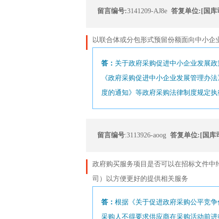
留言编号:
3141209-AJ8e
答复单位:[国库
以联合体或分包形式预留份额面向中小企
答：
关于政府采购促进中小企业发展政
《政府采购促进中小企业发展管理办法
度的通知》等政府采购法律制度规定执
留言编号
:3113926-aoog
答复单位:[国库
政府购买服务项目是否可以在招标文件中
司）以方便更好的提供相关服务
答：
根据《关于促进政府采购公平竞争优
采购人不得要求供应商在采购活动前进