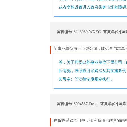
或者变相设置进入政府采购市场的障碍
留言编号:
8113030-WXEC
答复单位:[国
某事业单位有一下属公司，能否参与本单
答：关于您提出的事业单位下属公司，
际情况，按照政府采购法及其实施条例
87号令）等法律制度规定执行。
留言编号:
8094537-Dvan
答复单位:[国库
在货物采购项目中，供应商提供的货物由