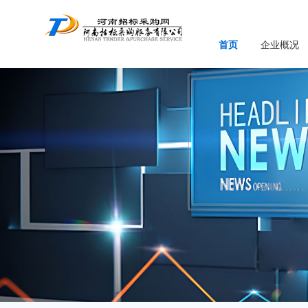
首页
企业概况