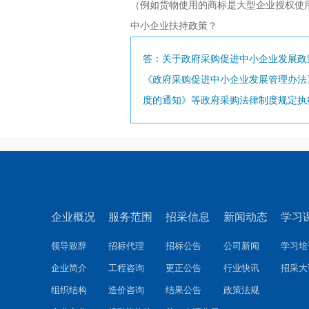
（例如货物使用的商标是大型企业授权使
中小企业扶持政策？
答：关于政府采购促进中小企业发展政
《政府采购促进中小企业发展管理办法
度的通知》等政府采购法律制度规定执
企业概况
服务范围
招采信息
新闻动态
学习
领导致辞
招标代理
招标公告
公司新闻
学习培
企业简介
工程咨询
更正公告
行业快讯
招采大
组织结构
造价咨询
结果公告
政策法规