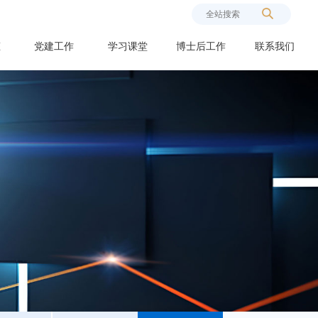
态
党建工作
学习课堂
博士后工作
联系我们