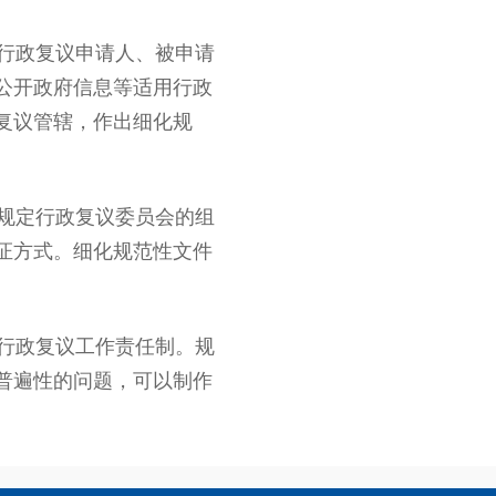
行政复议申请人、被申请
公开政府信息等适用行政
复议管辖，作出细化规
规定行政复议委员会的组
证方式。细化规范性文件
行政复议工作责任制。规
普遍性的问题，可以制作