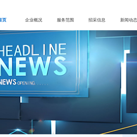
首页
企业概况
服务范围
招采信息
新闻动