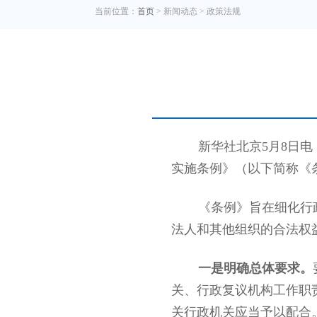
当前位置：
首页
> 新闻动态 > 政策法规
新华社北京5月8日
实施条例》（以下简称《条
《条例》旨在细化行
法人和其他组织的合法权
一是明确总体要求。
关、行政复议机构工作职
关行政机关应当予以配合