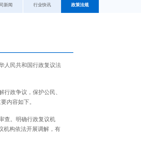
司新闻
行业快讯
政策法规
中华人民共和国行政复议法
解行政争议，保护公民、
主要内容如下。
审查。明确行政复议机
议机构依法开展调解，有