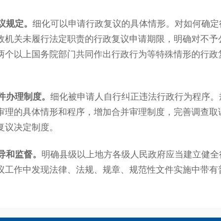
议规定。
细化可以申请行政复议的具体情形。对如何确定
政机关未履行法定职责的行政复议申请期限，明确对不予
两个以上国务院部门共同作出行政行为等特殊情形的行政
件办理制度。
细化被申请人自行纠正违法行政行为程序。
审理的具体情形和程序，增加合并审理制度，完善调查取
复议决定制度。
导和监督。
明确县级以上地方各级人民政府应当建立健全
议工作中发现法律、法规、规章、规范性文件实施中带有