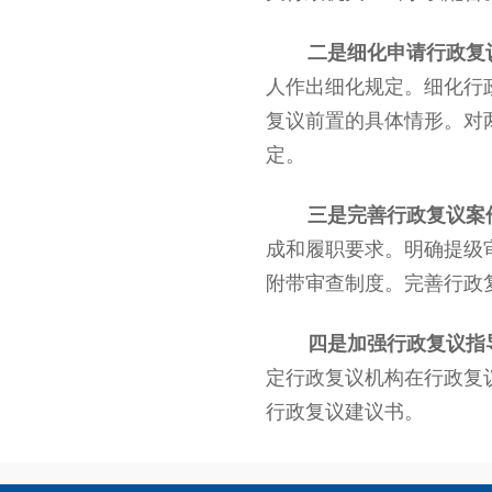
二是细化申请行政复
人作出细化规定。细化行
复议前置的具体情形。对
定。
三是完善行政复议案
成和履职要求。明确提级
附带审查制度。完善行政
四是加强行政复议指
定行政复议机构在行政复
行政复议建议书。