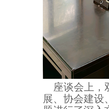
座谈会上，
展、协会建设