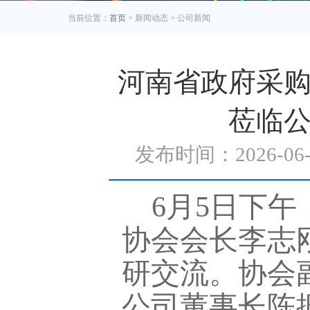
当前位置：
首页
> 新闻动态 > 公司新闻
河南省政府采
莅临
发布时间：2026-0
6月5日下
协会会长李志
研交流。协会
公司董事长陈