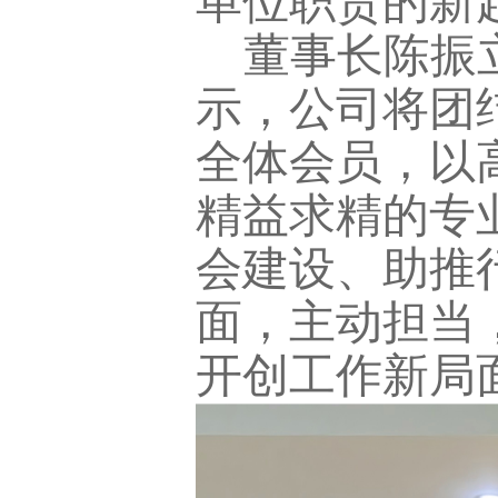
单位职责的新
董事长陈振
示，公司将团
全体会员，以
精益求精的专
会建设、助推
面，主动担当
开创工作新局