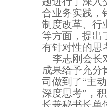
题进行了深入
合业务实践，
制度改革、行
等方面，提出
有针对性的思
李志刚会长
成果给予充分
司做到了
“主
深度思考”，
长兼秘书长单