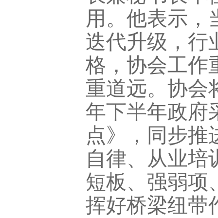
用。他表示，
迭代升级，行
格，协会工作
重道远。协会将
年下半年政府
点》，同步推
自律、从业培
短板、强弱项
挥好桥梁纽带