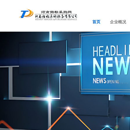
首页
企业概况