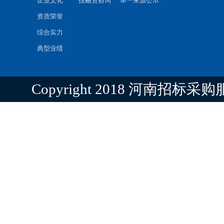
企业文化
投融资咨询
单一来源公示
资质荣誉
综合实力
典型业绩
Copyright 2018 河南招