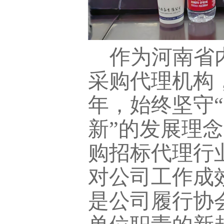
作为河南省
采购代理机构
年，始终坚守
新”的发展理
购招标代理行
对公司工作成
是公司履行协