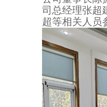
司总经理张超
超等相关人员