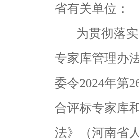
省有关单位：
为贯彻落实
专家库管理办
委令2024年第
合评标专家库
法》（河南省人