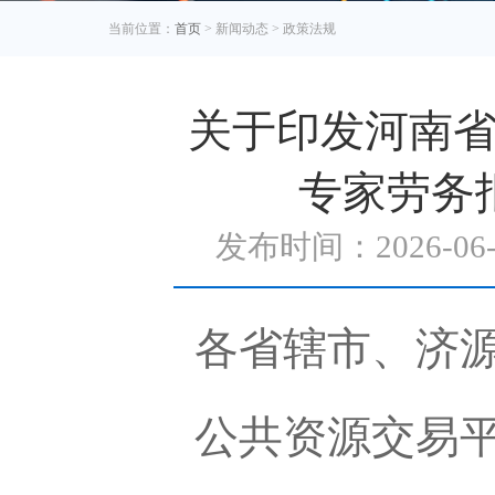
当前位置：
首页
> 新闻动态 > 政策法规
关于印发河南
专家劳务
发布时间：2026-0
各省辖市、济
公共资源交易