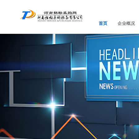
首页
企业概况