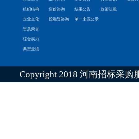
组织结构
造价咨询
结果公告
政策法规
企业文化
投融资咨询
单一来源公示
资质荣誉
综合实力
典型业绩
Copyright 2018 河南招