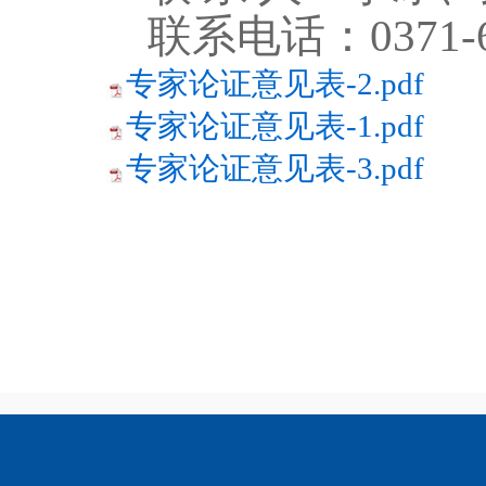
联系电话：
0371-
专家论证意见表-2.pdf
专家论证意见表-1.pdf
专家论证意见表-3.pdf