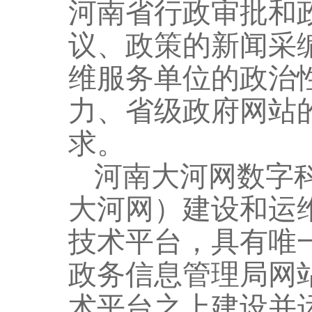
河南省行政审批和
议、政策的新闻采
维服务单位的政治
力、省级政府网站
求。
河南大河网数字
大河网
）建设和运
技术平台，具有唯
政务信息管理局网
术平台
之上建设并