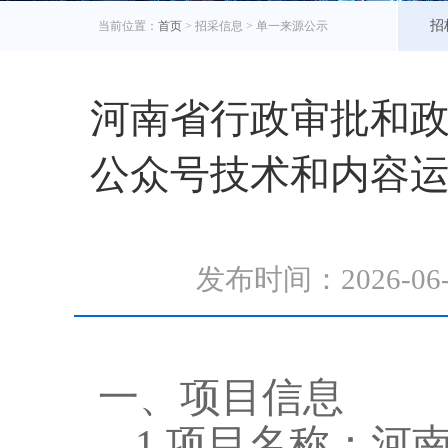
招
当前位置：
首页
> 招采信息 >
单一来源公示
河南省行政审批和
公众号技术和内容
发布时间：2026-0
一、项目信息
1.项目
名称：
河