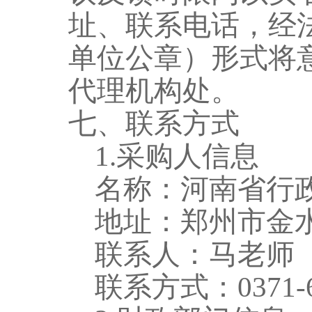
址、联系电话，经
单位公章）形式将
代理机构处。
七、联系方式
1.采购人信息
名称：
河南省行
地址：郑州市
金
联系人：
马
老师
联系方式：
0371-