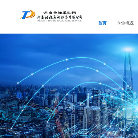
首页
企业概况