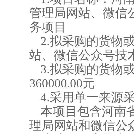
管理局网站、微信
务项目
2.拟采购的货物
站、微信公众号技
3.拟采购的货物
360000.00
元
4.采用单一来源
本项目包含
河南
理局
网站
和微信公