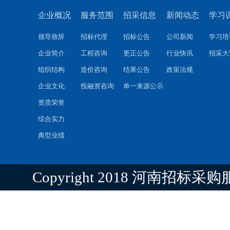
企业概况
服务范围
招采信息
新闻动态
学习
领导致辞
招标代理
招标公告
公司新闻
学习培
企业简介
工程咨询
更正公告
行业快讯
招采大
组织结构
造价咨询
结果公告
政策法规
企业文化
投融资咨询
单一来源公示
资质荣誉
综合实力
典型业绩
Copyright 2018 河南招