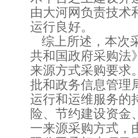
由大河网负责技术
运行良好。
综上所述，本次
共和国政府采购法
来源方式采购要求
批和政务信息管理
运行和
运维
服务的
险、节约建设资金
一来源采购方式，