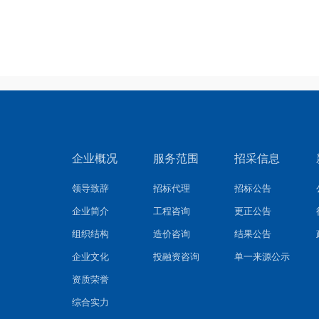
企业概况
服务范围
招采信息
领导致辞
招标代理
招标公告
企业简介
工程咨询
更正公告
组织结构
造价咨询
结果公告
企业文化
投融资咨询
单一来源公示
资质荣誉
综合实力