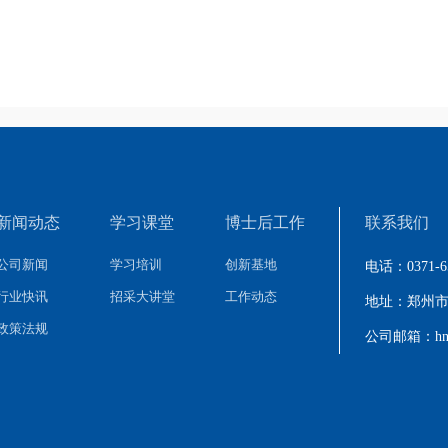
新闻动态
学习课堂
博士后工作
联系我们
公司新闻
学习培训
创新基地
电话：0371-65
行业快讯
招采大讲堂
工作动态
地址：郑州市
政策法规
公司邮箱：hnzb