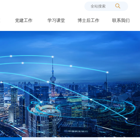
态
党建工作
学习课堂
博士后工作
联系我们