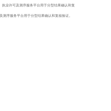
）执业许可及测序服务平台用于分型结果确认和复
及测序服务平台用于分型结果确认和复核验证。