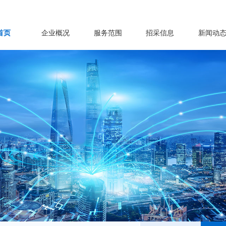
首页
企业概况
服务范围
招采信息
新闻动