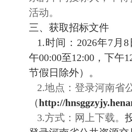
活动。
三、获取招标文件
1.时间：2026年7月
午00:00至12:00，下午
节假日除外）。
2.地点：登录河南省
（
http://hnsggzyjy.hena
3.方式：网上下载。