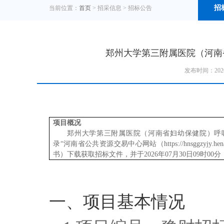
招
当前位置：
首页
> 招采信息 >
招标公告
郑州大学第三附属医院（河南
发布时间：202
项目概况
郑州大学第三附属医院（河南省妇幼保健院）呼
录“河南省公共资源交易中心网站（https://hnsggzyjy.h
书）下载获取招标文件
，
并于
2026年07月30日09时0
一、项目基本情况