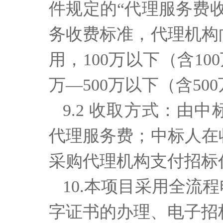
件规定的“代理服务费
务收费标准，代理机构
用，100万以下（含10
万—500万以下（含50
9.2 收取方式：由
代理服务费；中标人在
采购代理机构支付招标
10.本项目采用全流
字证书的办理、电子招