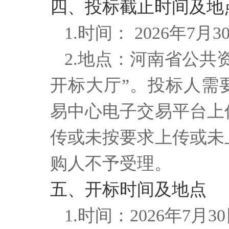
四、投标截止时间及地
1.
时间： 2026年7月
2.地点：
河南省公共
开标大厅”。投标人需
易中心电子交易平台上
传或未按要求上传或未
购人不予受理。
五、开标时间及地点
1.时间：
2026年7月