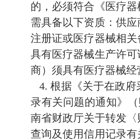
的，必须符合《医疗器
需具备以下资质：供应
注册证或医疗器械相关
具有医疗器械生产许可
商）须具有医疗器械经
4.
根据《关于在政府
录有关问题的通知》（财库
南省财政厅关于转发〈
查询及使用信用记录有