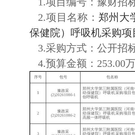
1.项目编号：
豫财招
2.项目名称：
郑州大
保健院）呼吸机采购项
3.采购方式：公开招
4.预算金额：253.00
序号
包号
包名称
郑州大学第三附属医院（河南
豫政采
1
幼保健院）呼吸机采购项目包
(2)20261086-1
创呼吸机
郑州大学第三附属医院（河南
豫政采
2
幼保健院）呼吸机采购项目包
(2)20261086-2
高频一体呼吸机
郑州大学第三附属医院（河南
豫政采
3
幼保健院）呼吸机采购项目包