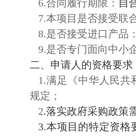
6.合同履行期限：
自
7.本项目是否接受联
8.是否接受进口产品
9.是否专门面向中小
二、申请人的资格要求
1.满足《中华人民
规定；
2
.落实政府采购政策
3.本项目的特定资格