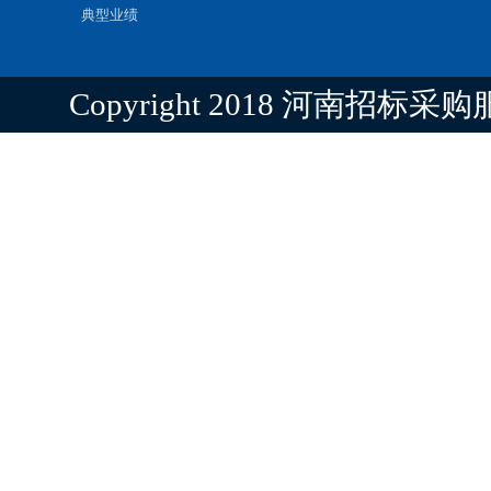
典型业绩
Copyright 2018 河南招