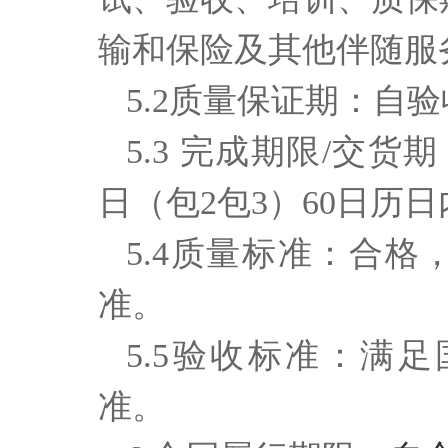
输和保险及其他伴随服
5.2质量保证期：自
5.3 完成期限/交货
日（包2包3）60日历
5.4质量标准：合
准。
5.5
验收标准：满足
准。