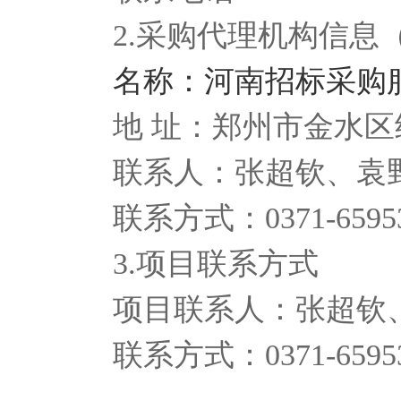
2.采购代理机构信息
名称：河南招标采购
地 址：郑州市金水区
联系人：张超钦、袁
联系方式：0371-65953
3.项目联系方式
项目联系人：张超钦
联系方式：0371-65953