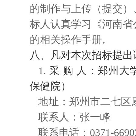
的制作与上传（提交）
标人认真学习《河南省
的相关操作手册。
八、凡对本次招标提出
1.
采 购 人：郑州
保健院）
地址：郑州市二七区
联系人：张一峰
联系电话：0371-66903