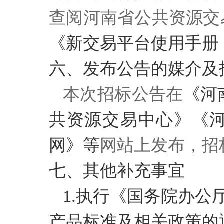
查阅河南省公共资源交
《新交易平台使用手册
六、发布公告的媒介及
本次招标公告在
《河
共资源交易中心》
《
网》等
网站上发布，招
七、其他补充事宜
1.执行《国务院办公
产品标准及相关政策的