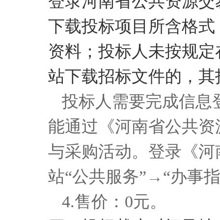
登录河南省公共资源交
下载投标项目所含格式
资料；投标人未按规定
站下载招标文件的，其
投标人需要完成信息
能通过《河南省公共资
与采购活动。登录《河
站“公共服务”→“办事
4.售价：0元。