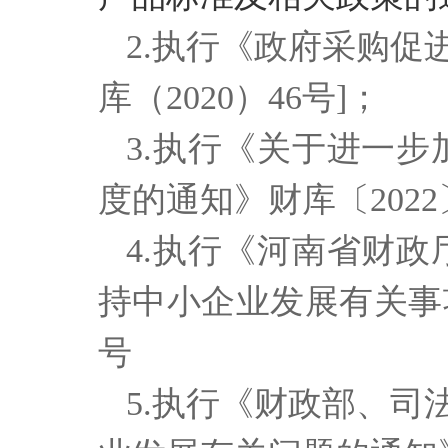
2.执行《政府采购促
库（2020）46号]；
3.执行《
关于进一步
度的通知
》
财库〔2022
4.执行《
河南省财政
持中小企业发展有关事
号
5.执行《财政部、司