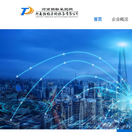
首页
企业概况