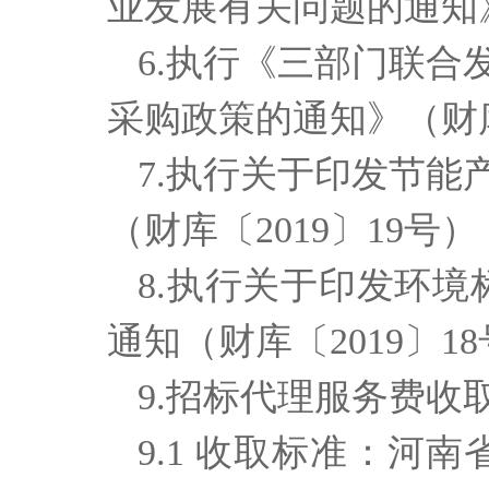
业发展有关问题的通知》
6.执行《三部门联合
采购政策的通知》（财库〔
7.执行
关于印发节能
（财库〔2019〕19号）
8.执行
关于印发环境
通知（财库〔2019〕1
9.招标代理服务费收
9.1 收取标准：河南省