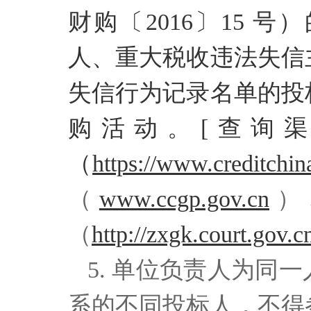
财购
〔2016〕15
人、重大税收违法失信
失信行为记录名单的投
购活动。[查询渠
（
https://www.creditchin
（
www.ccgp.gov.cn
）
（
http://zxgk.court.gov.
5. 单位负责人为同
系的不同投标人，不得