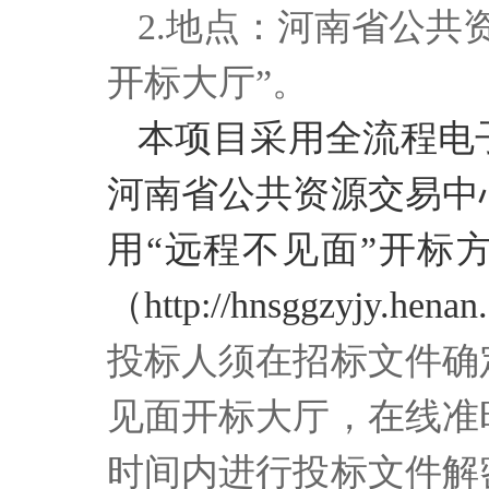
2.地点：河南省公共
开标大厅”。
本项目采用全流程电
河南省公共资源交易中
用“远程不见面”开标
（
http://hnsggzyjy.henan
投标人须在招标文件确
见面开标大厅，在线准
时间内进行投标文件解