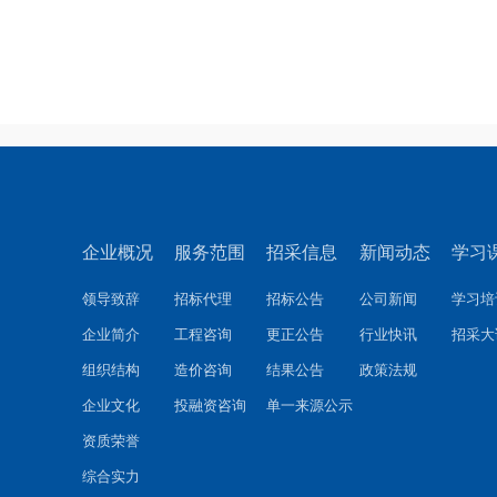
企业概况
服务范围
招采信息
新闻动态
学习
领导致辞
招标代理
招标公告
公司新闻
学习培
企业简介
工程咨询
更正公告
行业快讯
招采大
组织结构
造价咨询
结果公告
政策法规
企业文化
投融资咨询
单一来源公示
资质荣誉
综合实力