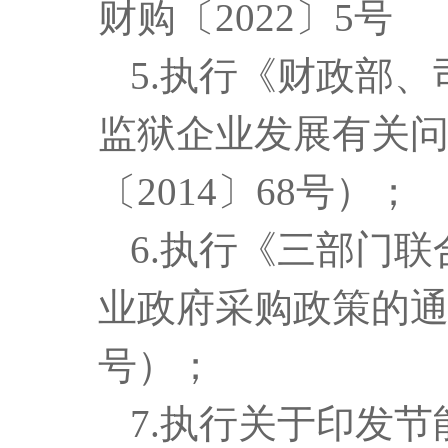
财购〔2022〕5号
5
.执行《财政部
监狱企业发展有关
〔2014〕68号）；
6
.执行《三部门
业政府采购政策的通知
号）；
7
.执行
关于印发节