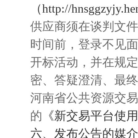
（
http://hnsggzyjy.h
供应商须在谈判文
时间前，登录不见
开标活动，并在规
密、答疑澄清、最
河南省公共资源交易
的
《
新交易平台使
六、发布公告的媒