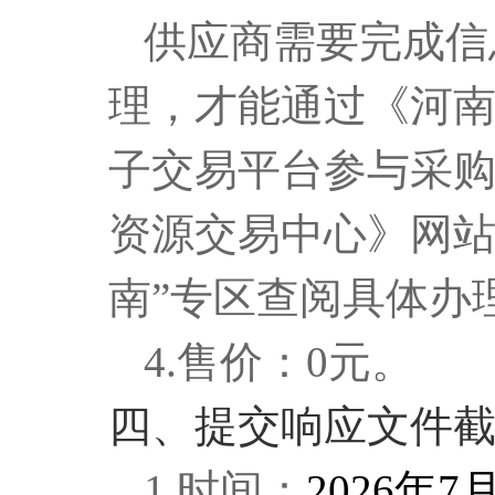
供应商需要完成信
理，才能通过《河
子交易平台参与采
资源交易中心》网站
南”专区查阅具体办
4.售价：0元。
四、提交响应文件
1.
时间：
202
6
年
7