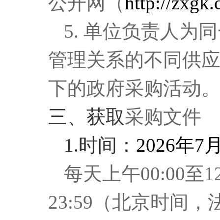
公开网（
http://zxgk.
5
. 单位负责人为
管理关系的不同供
下的政府采购活动
三、获取
采购文件
1.时间：
2026年
7
每天上午00:00至12
23:59（北京时间