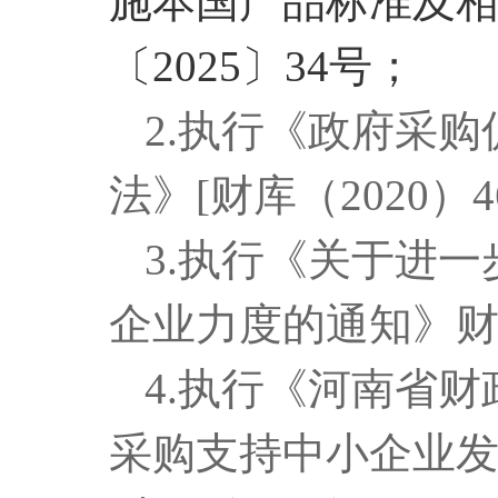
施本国产品标准及
〔2025〕34号；
2
.执行《政府采
法》[财库（2020）4
3
.执行《
关于进一
企业力度的通知
》
财
4
.执行《
河南省财
采购支持中小企业