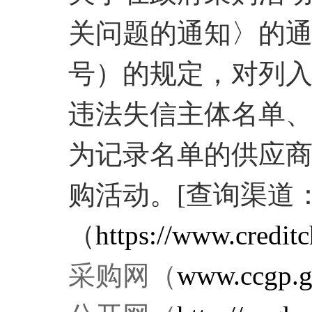
关问题的通知〉的通知
号）的规定，对列
违法失信主体名单
为记录名单的供应
购活动。[查询渠道
（
https://www.creditc
采购网（
www.ccgp.g