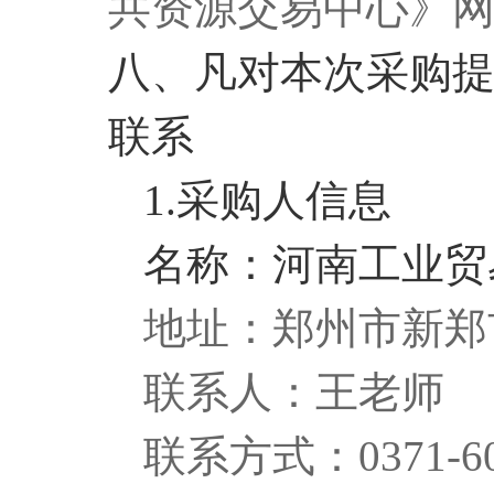
共资源交易中心》
八、凡对本次采购
联系
1.采购人信息
名称：河南工业贸
地址：郑州市新郑
联系人：王老师
联系方式：0371-60