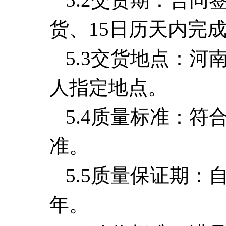
货、
15
日历天内完
5.3交货地点：河
人指定地点。
5.4质量标准：
准。
5.5质量保证期：
年。