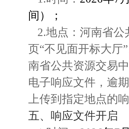
间）；
2
.
地点：
河南省公
页“不见面开标大厅
南省公共资源交易
电子响应文件，逾
上传到指定地点的
五、响应文件开启