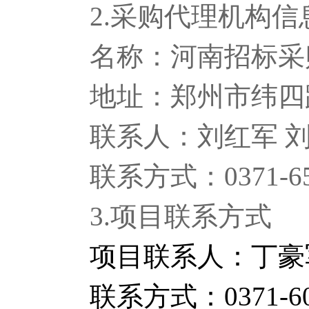
2.采购代理机构信
名称：河南招标采
地址：郑州市纬四
联系人：刘红军 
联系方式：0371-65
3.项目联系方式
项目联系人：
丁豪
联系方式：
0371-6