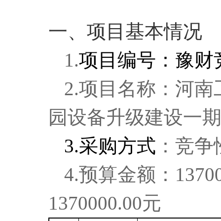
一、项目基本情况
1.
项目编号：豫财竞谈
2.项目名称：河
园设备升级建设一
3.采购方式
：竞争
4.预算金额：1370
1370000.00元