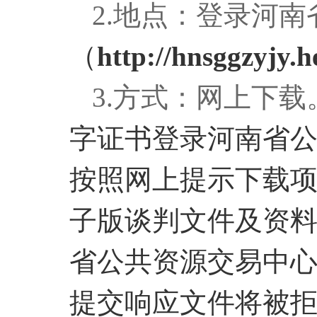
2.地点：登录河
（
http://hnsggzyjy.
3.方式：网上下载
字证书登录河南省
按照网上提示下载项
子版谈判文件及资
省公共资源交易中
提交响应文件将被