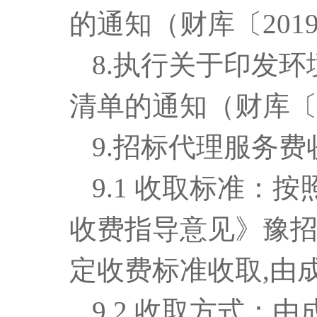
的通知（财库〔201
8
.执行
关于印发环
清单的通知（财库〔2
9
.招标代理服务费
9.1 收
取标准：按
收费指导意见》豫招协[
定收费标准收取,由
9.2 收取方式：
由