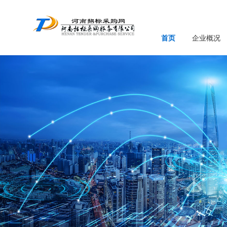
首页
企业概况