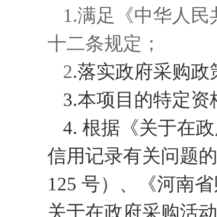
1.满足《中华人
十二条规定；
2
.落实政府采购
3.本项目的特定
4
.
根据《关于在政
信用记录有关问题的
125 号）、《河
关于在政府采购活