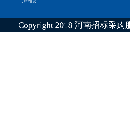
典型业绩
Copyright 2018 河南招