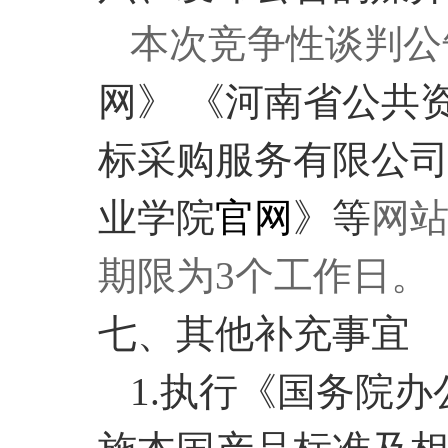
本次竞争性谈判公
网》 《河南省公共
标采购服务有限公
业学院
官网
》等
网
期限为3个工作日。
七、其他补充事宜
1
.
执行《国务院办