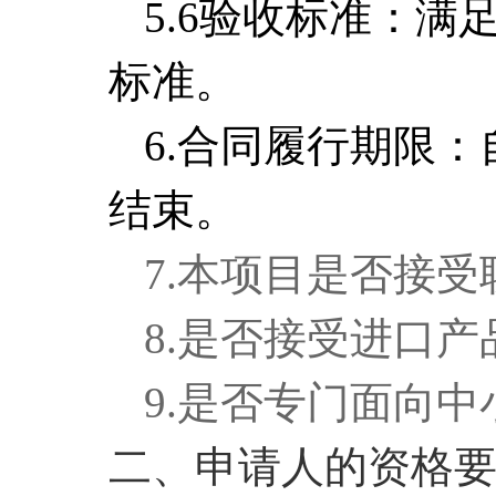
5.6验收标准：
满
标准。
6.合同履行期限：
结束。
7.本项目是
否
接受
8.是否接受进口产
9.是否专门面向中
二、申请人的资格