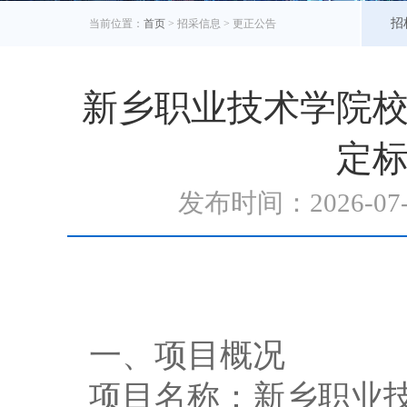
招
当前位置：
首页
> 招采信息 >
更正公告
新乡职业技术学院
定
发布时间：2026-0
一、项目概况
项目名称：新乡职业