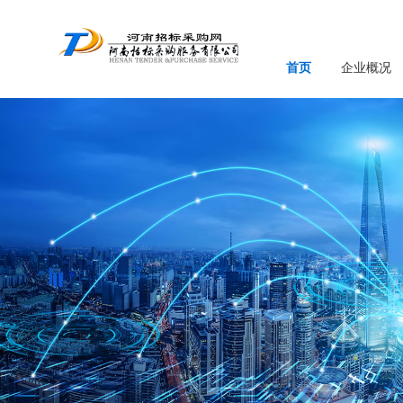
首页
企业概况