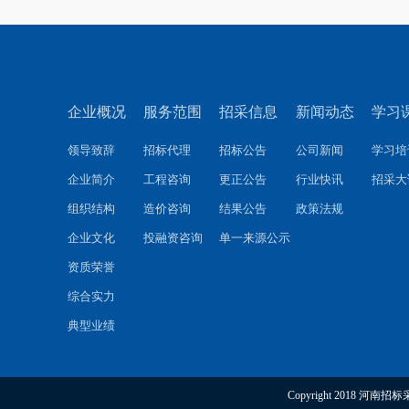
企业概况
服务范围
招采信息
新闻动态
学习
领导致辞
招标代理
招标公告
公司新闻
学习培
企业简介
工程咨询
更正公告
行业快讯
招采大
组织结构
造价咨询
结果公告
政策法规
企业文化
投融资咨询
单一来源公示
资质荣誉
综合实力
典型业绩
Copyright 2018 