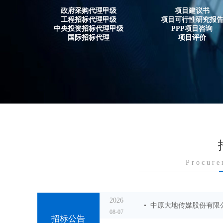
政府采购代理甲级
项目建议书
工程招标代理甲级
项目可行性研究报
中央投资招标代理甲级
PPP项目咨询
国际招标代理
项目评价
Procure
2026
• 中原大地传媒股份有
08-07
招标公告