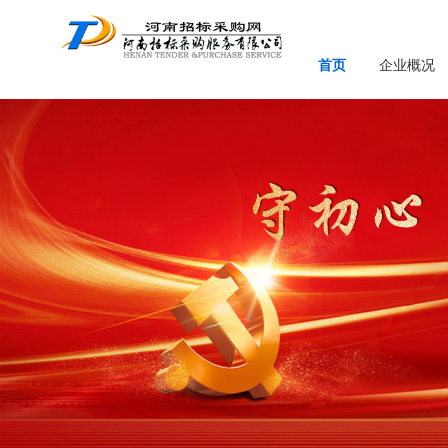
首页
企业概况