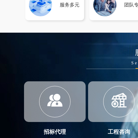
服务多元
团队
Se
招标代理
工程咨询