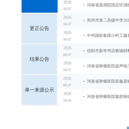
2026
• 河南省遥感院指定区
08-07
2026
• 郑州市第二高级中学2
08-07
更正公告
2026
• 中州国际集团小时工服
08-07
2026
• 信阳市新华书店教辅
08-07
结果公告
2026
• 河南省肿瘤医院超声
08-07
2026
• 河南省肿瘤医院双极
08-07
单一来源公示
2026
• 河南省肿瘤医院腹腔
08-06