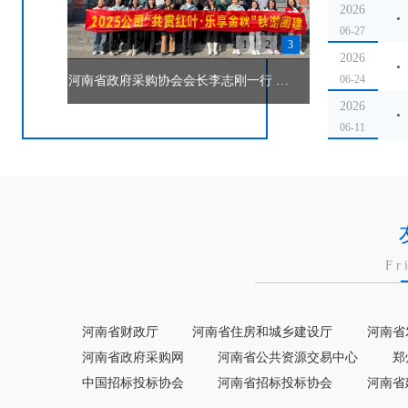
2026
06-27
1
2
3
2026
06-24
共赏红叶·乐享金秋
2026
06-11
2026
06-10
2026
05-14
Fr
河南省财政厅
河南省住房和城乡建设厅
河南省
河南省政府采购网
河南省公共资源交易中心
郑
中国招标投标协会
河南省招标投标协会
河南省