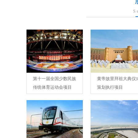
S
第十一届全国少数民族
黄帝故里拜祖大典仪
传统体育运动会项目
策划执行项目